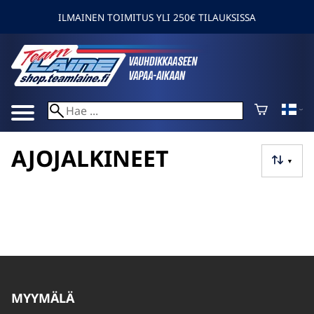
ILMAINEN TOIMITUS YLI 250€ TILAUKSISSA
AJOJALKINEET
▼
MYYMÄLÄ