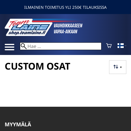
ILMAINEN TOIMITUS YLI 250€ TILAUKSISSA
CUSTOM OSAT
▼
MYYMÄLÄ