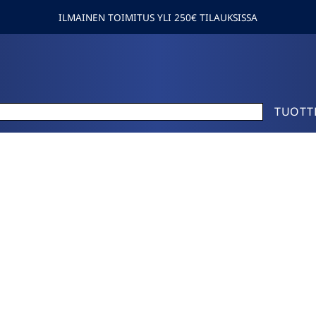
ILMAINEN TOIMITUS YLI 250€ TILAUKSISSA
TUOTT