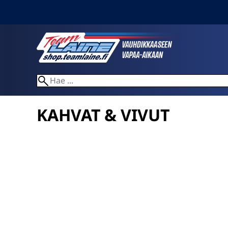
KAHVAT & VIVUT