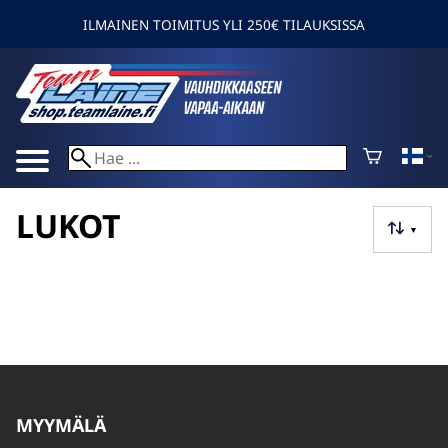
ILMAINEN TOIMITUS YLI 250€ TILAUKSISSA
LUKOT
▼
MYYMÄLÄ