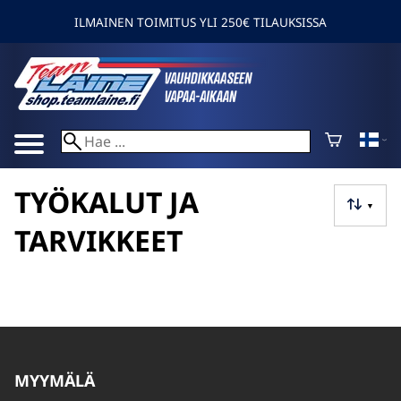
ILMAINEN TOIMITUS YLI 250€ TILAUKSISSA
TYÖKALUT JA
▼
TARVIKKEET
MYYMÄLÄ