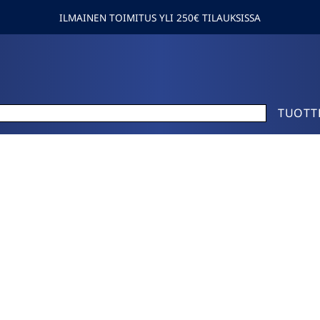
ILMAINEN TOIMITUS YLI 250€ TILAUKSISSA
TUOTT