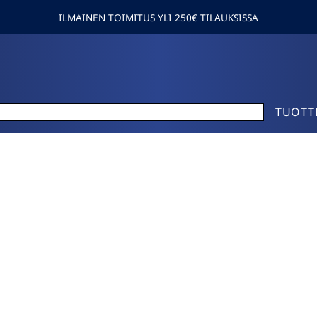
ILMAINEN TOIMITUS YLI 250€ TILAUKSISSA
TUOTT