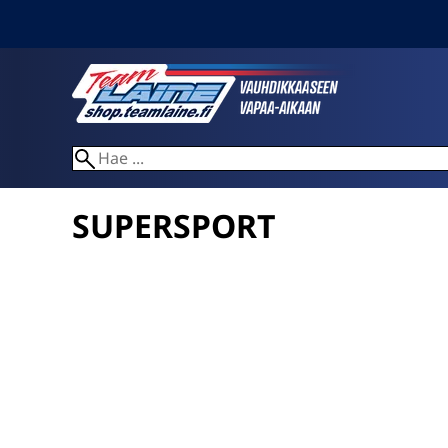
SUPERSPORT