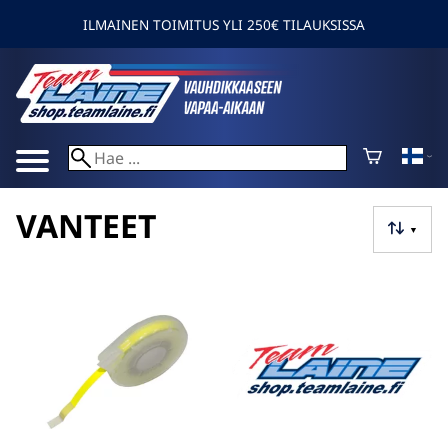
ILMAINEN TOIMITUS YLI 250€ TILAUKSISSA
VANTEET
▼