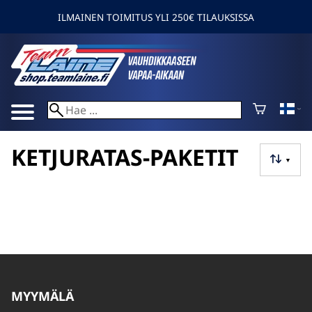
ILMAINEN TOIMITUS YLI 250€ TILAUKSISSA
KETJURATAS-PAKETIT
▼
MYYMÄLÄ