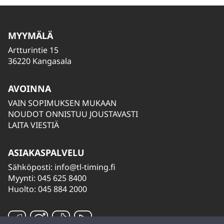
MYYMÄLÄ
Artturintie 15
36220 Kangasala
AVOINNA
VAIN SOPIMUKSEN MUKAAN
NOUDOT ONNISTUU JOUSTAVASTI
LAITA VIESTIÄ
ASIAKASPALVELU
Sähköposti:
info@tl-timing.fi
Myynti: 045 625 8400
Huolto: 045 884 2000