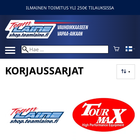
ILMAINEN TOIMITUS YLI 250€ TILAUKSISSA
KORJAUSSARJAT
▼