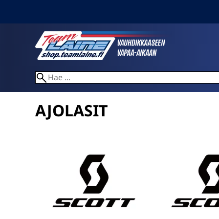
AJOLASIT