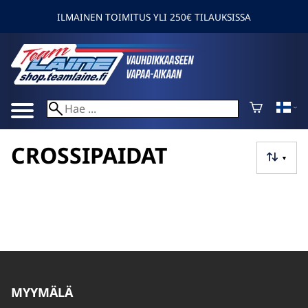
ILMAINEN TOIMITUS YLI 250€ TILAUKSISSA
CROSSIPAIDAT
▼
MYYMÄLÄ