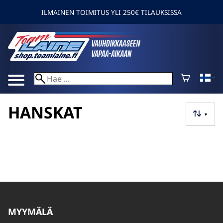
ILMAINEN TOIMITUS YLI 250€ TILAUKSISSA
HANSKAT
▼
MYYMÄLÄ