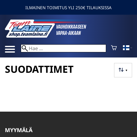
ILMAINEN TOIMITUS YLI 250€ TILAUKSISSA
SUODATTIMET
▼
MYYMÄLÄ