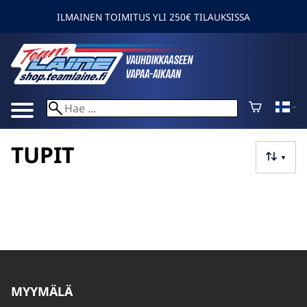
ILMAINEN TOIMITUS YLI 250€ TILAUKSISSA
TUPIT
▼
MYYMÄLÄ