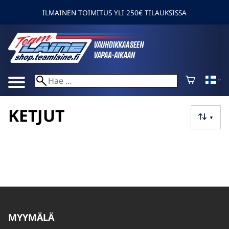
ILMAINEN TOIMITUS YLI 250€ TILAUKSISSA
KETJUT
▼
MYYMÄLÄ