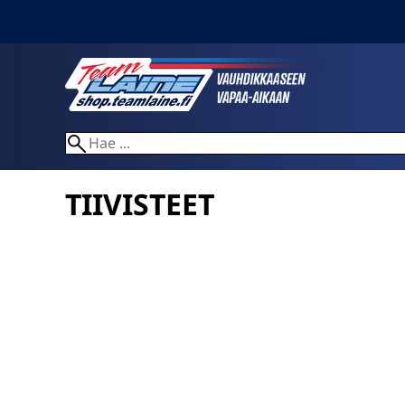
TIIVISTEET