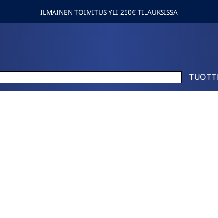
ILMAINEN TOIMITUS YLI 250€ TILAUKSISSA
TUOTT