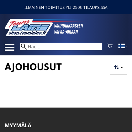
ILMAINEN TOIMITUS YLI 250€ TILAUKSISSA
AJOHOUSUT
▼
MYYMÄLÄ