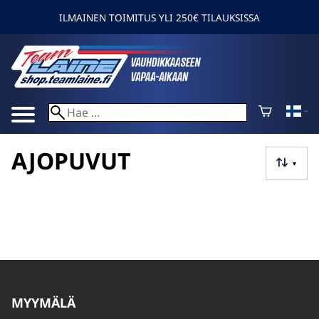
ILMAINEN TOIMITUS YLI 250€ TILAUKSISSA
AJOPUVUT
▼
MYYMÄLÄ