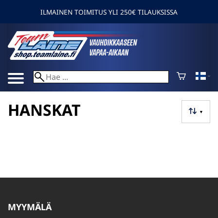
ILMAINEN TOIMITUS YLI 250€ TILAUKSISSA
HANSKAT
▼
MYYMÄLÄ