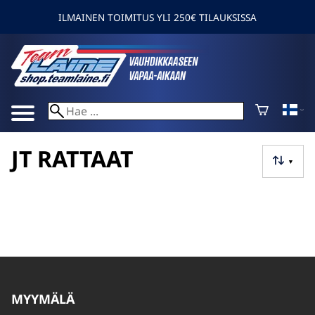
ILMAINEN TOIMITUS YLI 250€ TILAUKSISSA
JT RATTAAT
▼
MYYMÄLÄ