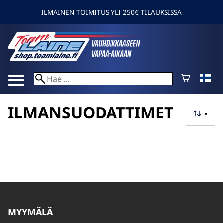
ILMAINEN TOIMITUS YLI 250€ TILAUKSISSA
ILMANSUODATTIMET
▼
MYYMÄLÄ