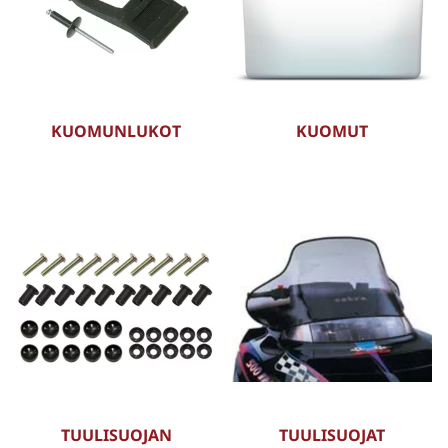
KUOMUNLUKOT
KUOMUT
TUULISUOJAN
TUULISUOJAT