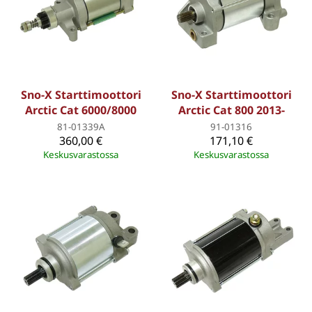
Sno-X Starttimoottori
Sno-X Starttimoottori
Arctic Cat 6000/8000
Arctic Cat 800 2013-
81-01339A
91-01316
360,00 €
171,10 €
Keskusvarastossa
Keskusvarastossa