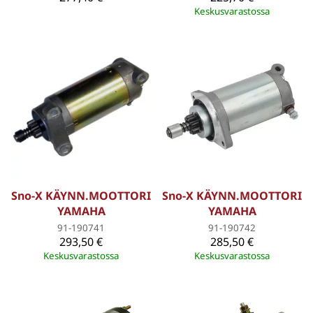
Keskusvarastossa
Sno-X KÄYNN.MOOTTORI
Sno-X KÄYNN.MOOTTORI
YAMAHA
YAMAHA
91-190741
91-190742
293,50 €
285,50 €
Keskusvarastossa
Keskusvarastossa