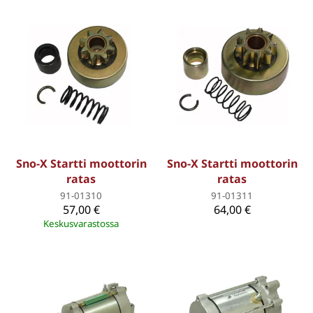
Sno-X Startti moottorin
Sno-X Startti moottorin
ratas
ratas
91-01310
91-01311
57,00 €
64,00 €
Keskusvarastossa