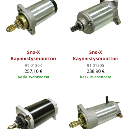
Sno-X
Sno-X
Käynnistysmoottori
Käynnistysmoottori
91-01304
91-01305
257,10 €
238,90 €
Keskusvarastossa
Keskusvarastossa