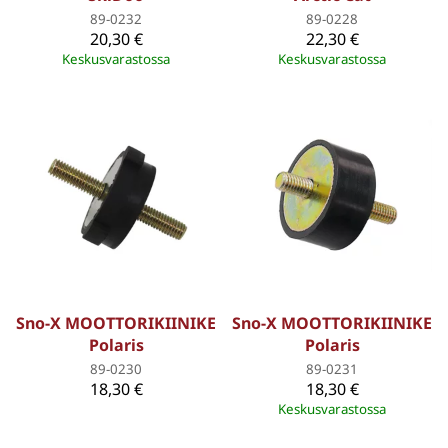
89-0232
89-0228
20,30 €
22,30 €
Keskusvarastossa
Keskusvarastossa
Sno-X MOOTTORIKIINIKE
Sno-X MOOTTORIKIINIKE
Polaris
Polaris
89-0230
89-0231
18,30 €
18,30 €
Keskusvarastossa