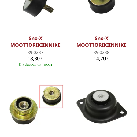
Sno-X
Sno-X
MOOTTORIKIINNIKE
MOOTTORIKIINNIKE
89-0237
89-0238
18,30 €
14,20 €
Keskusvarastossa