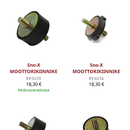
Sno-X
Sno-X
MOOTTORIKIINNIKE
MOOTTORIKIINNIKE
89-0235
89-0236
18,30 €
18,30 €
Keskusvarastossa