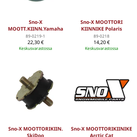
Sno-X
Sno-X MOOTTORI
MOOTT.KIINN.Yamaha
KIINNIKE Polaris
89-0219-1
89-0218
22,30 €
14,20 €
Keskusvarastossa
Keskusvarastossa
Sno-X MOOTTORIKIIN.
Sno-X MOOTTORIKIINIKE
SkiDoo
Arctic Cat