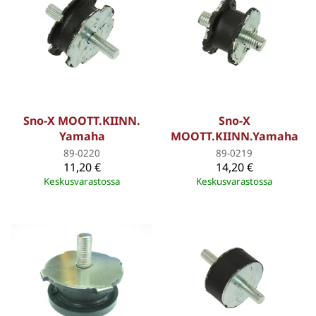
Sno-X MOOTT.KIINN.
Sno-X
Yamaha
MOOTT.KIINN.Yamaha
89-0220
89-0219
11,20 €
14,20 €
Keskusvarastossa
Keskusvarastossa