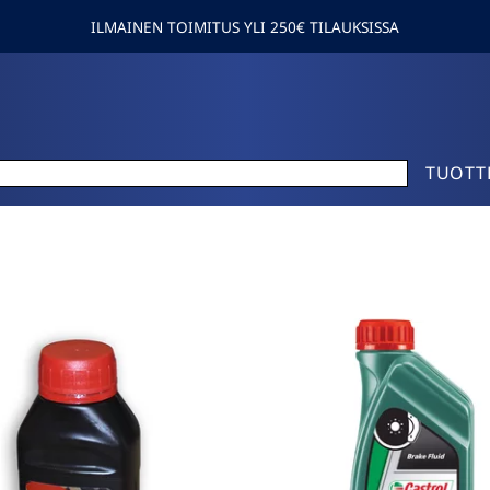
ILMAINEN TOIMITUS YLI 250€ TILAUKSISSA
TUOTT