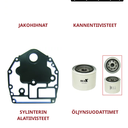
JAKOHIHNAT
KANNENTIIVISTEET
SYLINTERIN
ÖLJYNSUODATTIMET
ALATIIVISTEET