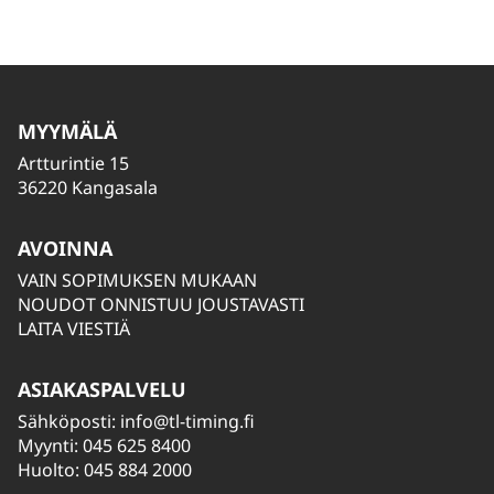
MYYMÄLÄ
Artturintie 15
36220 Kangasala
AVOINNA
VAIN SOPIMUKSEN MUKAAN
NOUDOT ONNISTUU JOUSTAVASTI
LAITA VIESTIÄ
ASIAKASPALVELU
Sähköposti:
info@tl-timing.fi
Myynti: 045 625 8400
Huolto: 045 884 2000