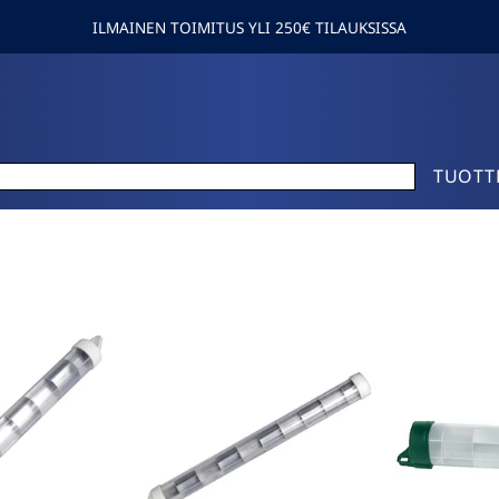
ILMAINEN TOIMITUS YLI 250€ TILAUKSISSA
TUOTT