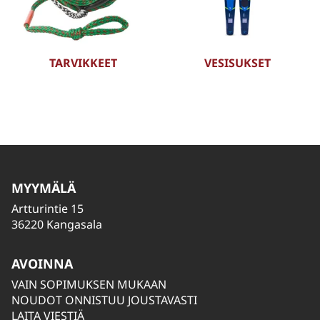
TARVIKKEET
VESISUKSET
MYYMÄLÄ
Artturintie 15
36220 Kangasala
AVOINNA
VAIN SOPIMUKSEN MUKAAN
NOUDOT ONNISTUU JOUSTAVASTI
LAITA VIESTIÄ