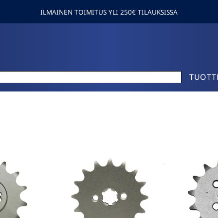
ILMAINEN TOIMITUS YLI 250€ TILAUKSISSA
TUOTT