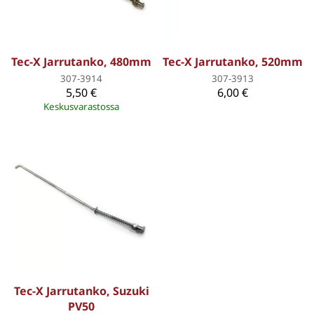
Tec-X Jarrutanko, 480mm
Tec-X Jarrutanko, 520mm
307-3914
307-3913
5,50 €
6,00 €
Keskusvarastossa
Tec-X Jarrutanko, Suzuki
PV50