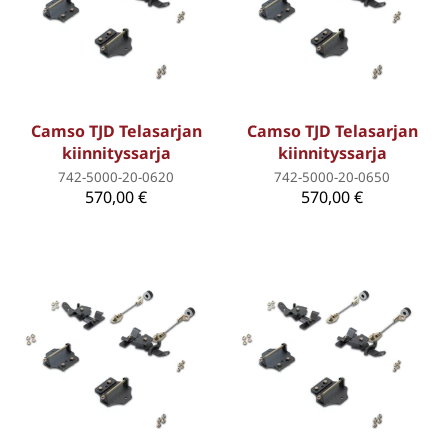
Camso TJD Telasarjan
Camso TJD Telasarjan
kiinnityssarja
kiinnityssarja
742-5000-20-0620
742-5000-20-0650
570,00 €
570,00 €