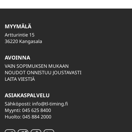
MYYMÄLÄ
Artturintie 15
36220 Kangasala
AVOINNA
VAIN SOPIMUKSEN MUKAAN
NOUDOT ONNISTUU JOUSTAVASTI
LAITA VIESTIÄ
ASIAKASPALVELU
Sähköposti:
info@tl-timing.fi
Myynti: 045 625 8400
Huolto: 045 884 2000