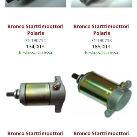
Bronco Starttimoottori
Bronco Starttimoottori
Polaris
Polaris
71-190712
71-190713
134,00 €
185,00 €
Keskusvarastossa
Keskusvarastossa
Bronco Starttimoottori
Bronco Starttimoottori