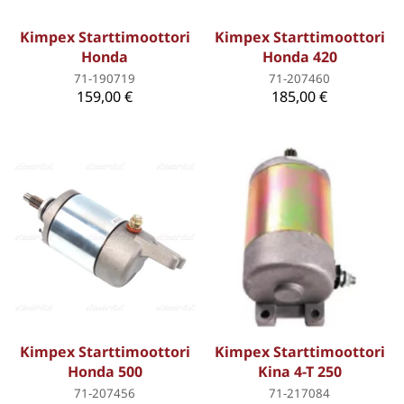
Kimpex Starttimoottori
Kimpex Starttimoottori
Honda
Honda 420
71-190719
71-207460
159,00 €
185,00 €
Kimpex Starttimoottori
Kimpex Starttimoottori
Honda 500
Kina 4-T 250
71-207456
71-217084