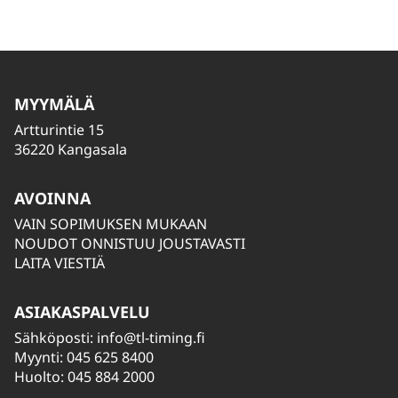
MYYMÄLÄ
Artturintie 15
36220 Kangasala
AVOINNA
VAIN SOPIMUKSEN MUKAAN
NOUDOT ONNISTUU JOUSTAVASTI
LAITA VIESTIÄ
ASIAKASPALVELU
Sähköposti:
info@tl-timing.fi
Myynti: 045 625 8400
Huolto: 045 884 2000