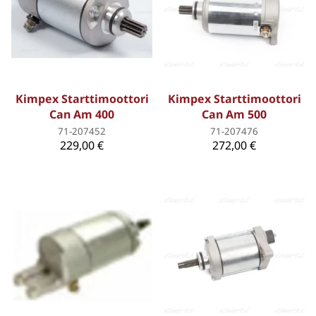
Kimpex Starttimoottori
Kimpex Starttimoottori
Can Am 400
Can Am 500
71-207452
71-207476
229,00 €
272,00 €