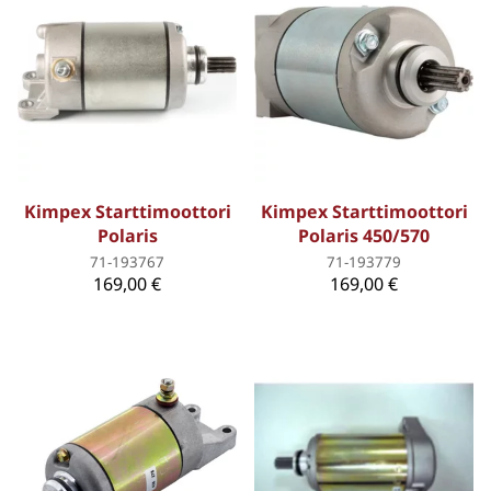
Kimpex Starttimoottori
Kimpex Starttimoottori
Polaris
Polaris 450/570
71-193767
71-193779
169,00 €
169,00 €