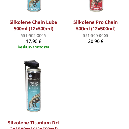
Silkolene Chain Lube
Silkolene Pro Chain
500ml (12x500ml)
500ml (12x500ml)
551-502-0005
551-500-0005
17,90 €
20,90 €
Keskusvarastossa
Silkolene Titanium Dri