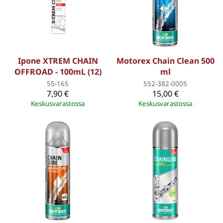
Ipone XTREM CHAIN
Motorex Chain Clean 500
OFFROAD - 100mL (12)
ml
55-165
552-382-0005
7,90 €
15,00 €
Keskusvarastossa
Keskusvarastossa