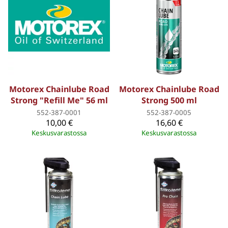
Motorex Chainlube Road
Motorex Chainlube Road
Strong "Refill Me" 56 ml
Strong 500 ml
552-387-0001
552-387-0005
10,00 €
16,60 €
Keskusvarastossa
Keskusvarastossa