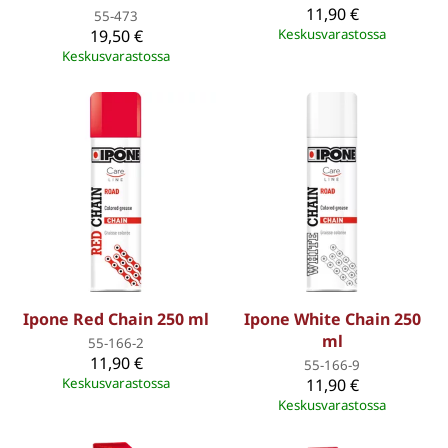
11,90 €
55-473
19,50 €
Keskusvarastossa
Keskusvarastossa
Ipone Red Chain 250 ml
Ipone White Chain 250
ml
55-166-2
11,90 €
55-166-9
Keskusvarastossa
11,90 €
Keskusvarastossa