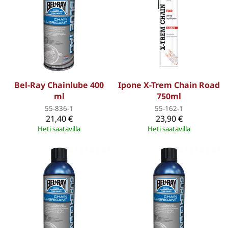
Bel-Ray Chainlube 400
Ipone X-Trem Chain Road
ml
750ml
55-836-1
55-162-1
21,40 €
23,90 €
Heti saatavilla
Heti saatavilla