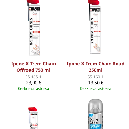
Ipone X-Trem Chain
Ipone X-Trem Chain Road
Offroad 750 ml
250ml
55-165-1
55-160-1
23,90 €
13,50 €
Keskusvarastossa
Keskusvarastossa