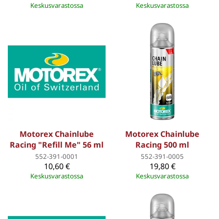
Keskusvarastossa
Keskusvarastossa
Motorex Chainlube
Motorex Chainlube
Racing "Refill Me" 56 ml
Racing 500 ml
552-391-0001
552-391-0005
10,60 €
19,80 €
Keskusvarastossa
Keskusvarastossa