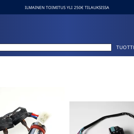
ILMAINEN TOIMITUS YLI 250€ TILAUKSISSA
TUOTT