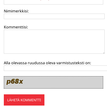
Nimimerkkisi:
Kommenttisi:
Alla olevassa ruudussa oleva varmistusteksti on: