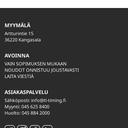
MYYMÄLÄ
Artturintie 15
36220 Kangasala
AVOINNA
VAIN SOPIMUKSEN MUKAAN
NOUDOT ONNISTUU JOUSTAVASTI
LAITA VIESTIÄ
ASIAKASPALVELU
Sähköposti:
info@tl-timing.fi
Myynti: 045 625 8400
Huolto: 045 884 2000