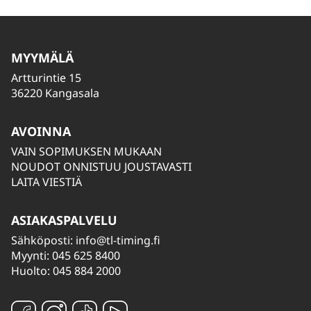
MYYMÄLÄ
Artturintie 15
36220 Kangasala
AVOINNA
VAIN SOPIMUKSEN MUKAAN
NOUDOT ONNISTUU JOUSTAVASTI
LAITA VIESTIÄ
ASIAKASPALVELU
Sähköposti:
info@tl-timing.fi
Myynti: 045 625 8400
Huolto: 045 884 2000