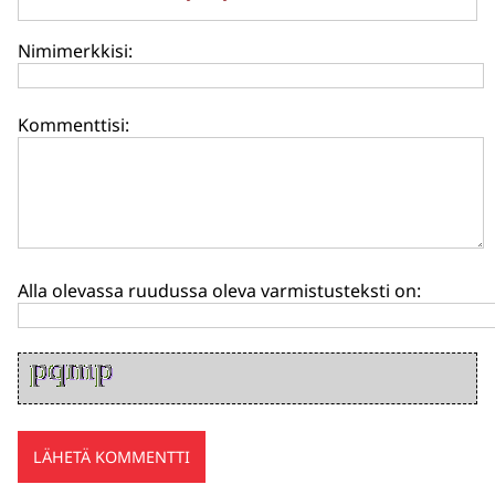
Nimimerkkisi:
Kommenttisi:
Alla olevassa ruudussa oleva varmistusteksti on: