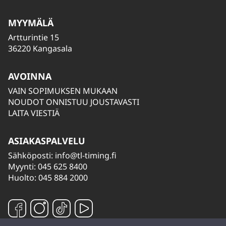
MYYMÄLÄ
Artturintie 15
36220 Kangasala
AVOINNA
VAIN SOPIMUKSEN MUKAAN
NOUDOT ONNISTUU JOUSTAVASTI
LAITA VIESTIÄ
ASIAKASPALVELU
Sähköposti:
info@tl-timing.fi
Myynti: 045 625 8400
Huolto: 045 884 2000