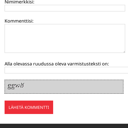
Nimimerkkisi:
Kommenttisi:
Alla olevassa ruudussa oleva varmistusteksti on: