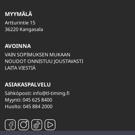
MYYMÄLÄ
Artturintie 15
36220 Kangasala
AVOINNA
VAIN SOPIMUKSEN MUKAAN
NOUDOT ONNISTUU JOUSTAVASTI
LAITA VIESTIÄ
ASIAKASPALVELU
Sähköposti:
info@tl-timing.fi
Myynti: 045 625 8400
Huolto: 045 884 2000