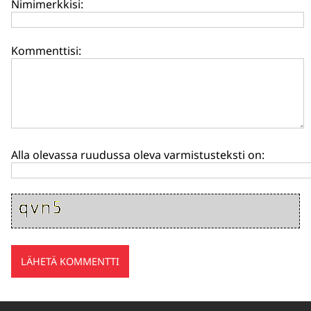
Nimimerkkisi:
Kommenttisi:
Alla olevassa ruudussa oleva varmistusteksti on: