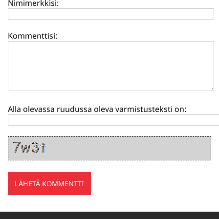
Nimimerkkisi:
Kommenttisi:
Alla olevassa ruudussa oleva varmistusteksti on: