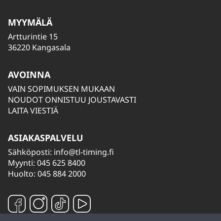
MYYMÄLÄ
Artturintie 15
36220 Kangasala
AVOINNA
VAIN SOPIMUKSEN MUKAAN
NOUDOT ONNISTUU JOUSTAVASTI
LAITA VIESTIÄ
ASIAKASPALVELU
Sähköposti:
info@tl-timing.fi
Myynti: 045 625 8400
Huolto: 045 884 2000