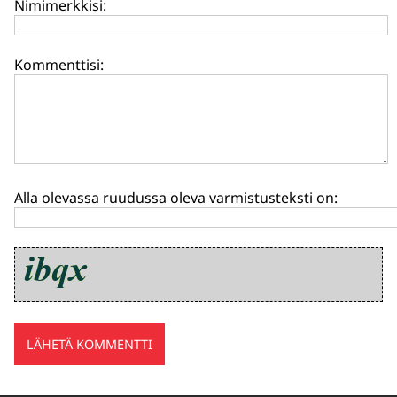
Nimimerkkisi:
Kommenttisi:
Alla olevassa ruudussa oleva varmistusteksti on: