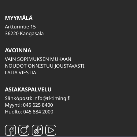
MYYMÄLÄ
Artturintie 15
36220 Kangasala
AVOINNA
VAIN SOPIMUKSEN MUKAAN
NOUDOT ONNISTUU JOUSTAVASTI
LAITA VIESTIÄ
ASIAKASPALVELU
Sähköposti:
info@tl-timing.fi
Myynti: 045 625 8400
Huolto: 045 884 2000