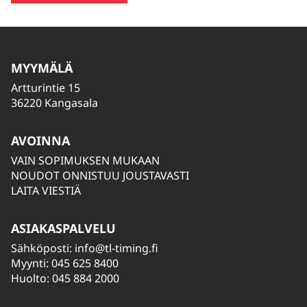
MYYMÄLÄ
Artturintie 15
36220 Kangasala
AVOINNA
VAIN SOPIMUKSEN MUKAAN
NOUDOT ONNISTUU JOUSTAVASTI
LAITA VIESTIÄ
ASIAKASPALVELU
Sähköposti:
info@tl-timing.fi
Myynti: 045 625 8400
Huolto: 045 884 2000