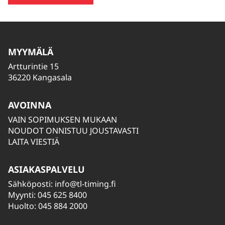
MYYMÄLÄ
Artturintie 15
36220 Kangasala
AVOINNA
VAIN SOPIMUKSEN MUKAAN
NOUDOT ONNISTUU JOUSTAVASTI
LAITA VIESTIÄ
ASIAKASPALVELU
Sähköposti:
info@tl-timing.fi
Myynti: 045 625 8400
Huolto: 045 884 2000