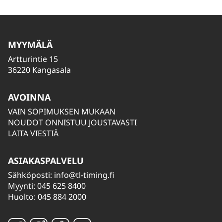
MYYMÄLÄ
Artturintie 15
36220 Kangasala
AVOINNA
VAIN SOPIMUKSEN MUKAAN
NOUDOT ONNISTUU JOUSTAVASTI
LAITA VIESTIÄ
ASIAKASPALVELU
Sähköposti:
info@tl-timing.fi
Myynti: 045 625 8400
Huolto: 045 884 2000