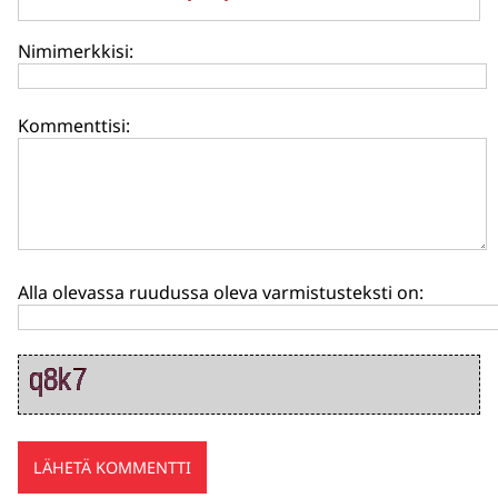
Nimimerkkisi:
Kommenttisi:
Alla olevassa ruudussa oleva varmistusteksti on: