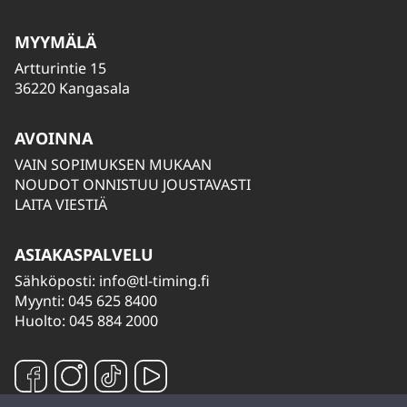
MYYMÄLÄ
Artturintie 15
36220 Kangasala
AVOINNA
VAIN SOPIMUKSEN MUKAAN
NOUDOT ONNISTUU JOUSTAVASTI
LAITA VIESTIÄ
ASIAKASPALVELU
Sähköposti:
info@tl-timing.fi
Myynti: 045 625 8400
Huolto: 045 884 2000