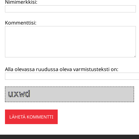
Nimimerkkisi:
Kommenttisi:
Alla olevassa ruudussa oleva varmistusteksti on: