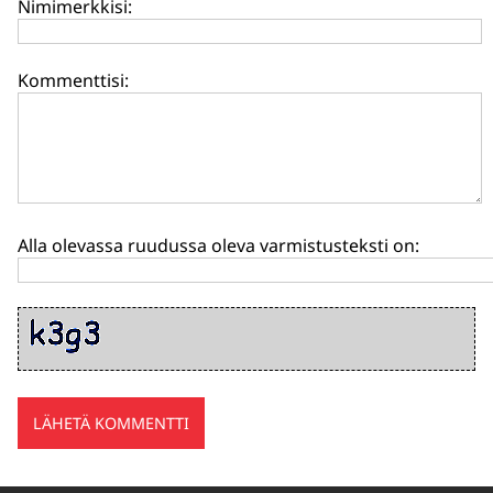
Nimimerkkisi:
Kommenttisi:
Alla olevassa ruudussa oleva varmistusteksti on: