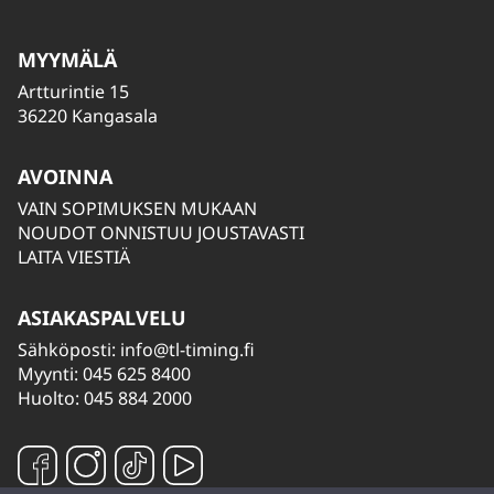
MYYMÄLÄ
Artturintie 15
36220 Kangasala
AVOINNA
VAIN SOPIMUKSEN MUKAAN
NOUDOT ONNISTUU JOUSTAVASTI
LAITA VIESTIÄ
ASIAKASPALVELU
Sähköposti:
info@tl-timing.fi
Myynti: 045 625 8400
Huolto: 045 884 2000