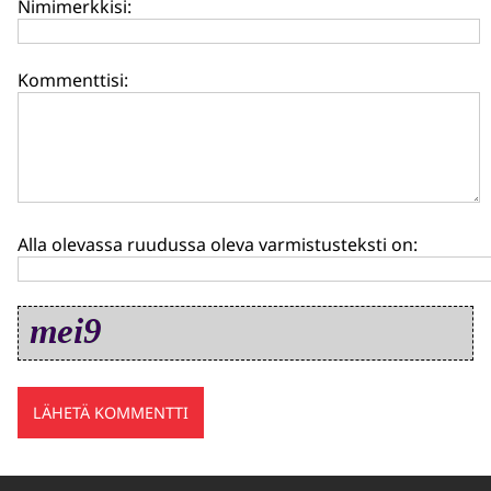
Nimimerkkisi:
Kommenttisi:
Alla olevassa ruudussa oleva varmistusteksti on: