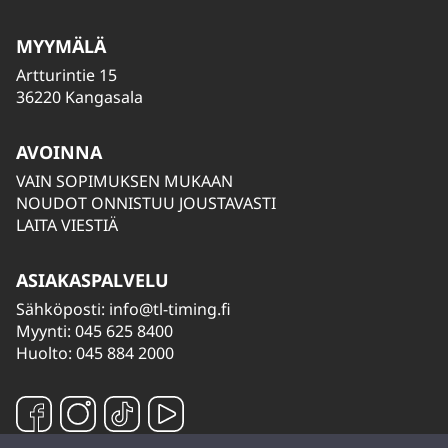
MYYMÄLÄ
Artturintie 15
36220 Kangasala
AVOINNA
VAIN SOPIMUKSEN MUKAAN
NOUDOT ONNISTUU JOUSTAVASTI
LAITA VIESTIÄ
ASIAKASPALVELU
Sähköposti:
info@tl-timing.fi
Myynti: 045 625 8400
Huolto: 045 884 2000