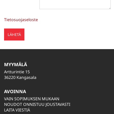
Tietosuojaseloste
MYYMÄLÄ
Artturintie 15
36220 Kangasala
AVOINNA
VAIN SOPIMUKSEN MUKAAN
NOUDOT ONNISTUU JOUSTAVASTI
LAITA VIESTIÄ