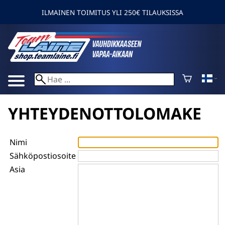
ILMAINEN TOIMITUS YLI 250€ TILAUKSISSA
YHTEYDENOTTOLOMAKE
Nimi
Sähköpostiosoite
Asia