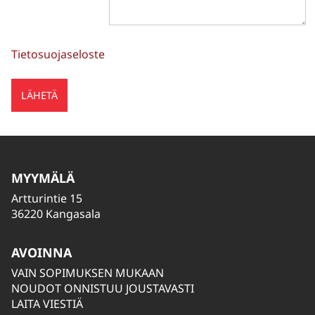
Tietosuojaseloste
MYYMÄLÄ
Artturintie 15
36220 Kangasala
AVOINNA
VAIN SOPIMUKSEN MUKAAN
NOUDOT ONNISTUU JOUSTAVASTI
LAITA VIESTIÄ