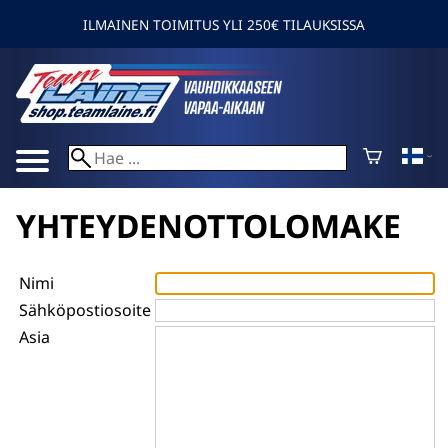
ILMAINEN TOIMITUS YLI 250€ TILAUKSISSA
YHTEYDENOTTOLOMAKE
Nimi
Sähköpostiosoite
Asia