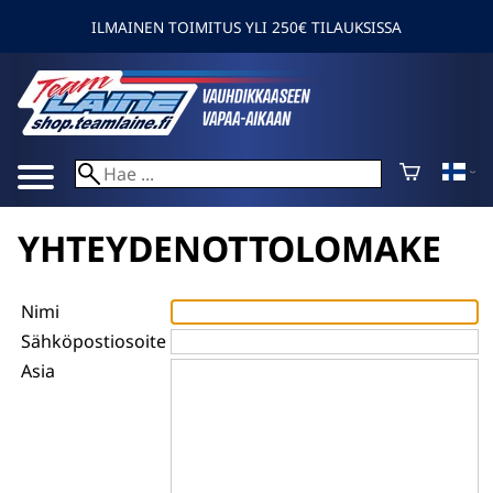
ILMAINEN TOIMITUS YLI 250€ TILAUKSISSA
YHTEYDENOTTOLOMAKE
Nimi
Sähköpostiosoite
Asia