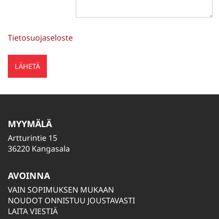
Tietosuojaseloste
MYYMÄLÄ
Artturintie 15
36220 Kangasala
AVOINNA
VAIN SOPIMUKSEN MUKAAN
NOUDOT ONNISTUU JOUSTAVASTI
LAITA VIESTIÄ